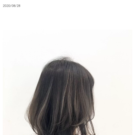
2020/08/28