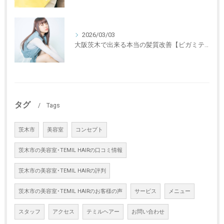
2026/03/03
大阪茨木で出来る本当の髪質改善【ビガミテンセイ】〜髪のデトックス〜
タグ
Tags
茨木市
美容室
コンセプト
茨木市の美容室･TEMIL HAIRの口コミ情報
茨木市の美容室･TEMIL HAIRの評判
茨木市の美容室･TEMIL HAIRのお客様の声
サービス
メニュー
スタッフ
アクセス
テミルヘアー
お問い合わせ