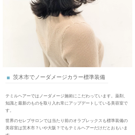
茨木市でノーダメージカラー標準装備
テミルヘアーではノーダメージ施術にこだわっています。薬剤、
知識と最新のものを取り入れ常にアップデートしている美容室で
す。
世界のセレブサロンでは当たり前のオラプレックスも標準装備の
美容室は茨木市？いや大阪？でもテミルヘアーだけだとおもいま