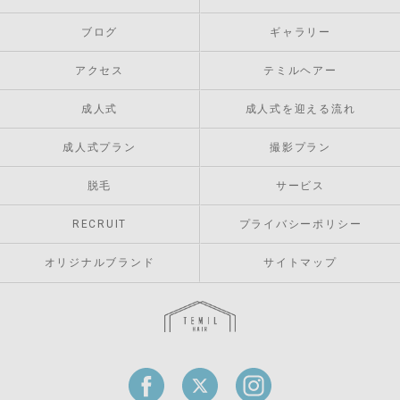
ブログ
ギャラリー
アクセス
テミルヘアー
成人式
成人式を迎える流れ
成人式プラン
撮影プラン
脱毛
サービス
RECRUIT
プライバシーポリシー
オリジナルブランド
サイトマップ